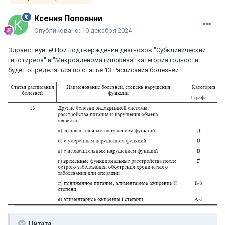
Ксения Попоянни
Опубликовано:
10 декабря 2024
Здравствуйте! При подтверждении диагнозов "Субклинический
гипотиреоз" и "Микроаденома гипофиза" категория годности
будет определяться по статье 13 Расписания болезней:
Цитата