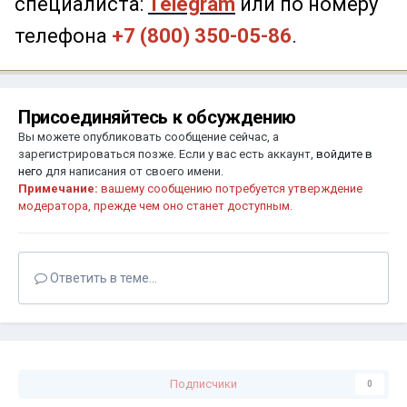
специалиста:
Telegram
или по номеру
телефона
+7 (800) 350-05-86
.
Присоединяйтесь к обсуждению
Вы можете опубликовать сообщение сейчас, а
зарегистрироваться позже. Если у вас есть аккаунт,
войдите в
него
для написания от своего имени.
Примечание:
вашему сообщению потребуется утверждение
модератора, прежде чем оно станет доступным.
Ответить в теме...
Подписчики
0