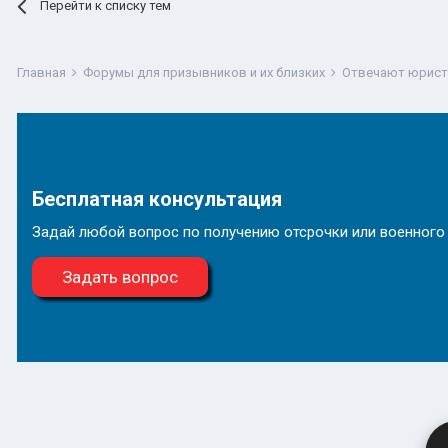
Перейти к списку тем
Главная
Форумы для призывников и их близких
Отвечают юрис
Бесплатная консультация
Задай любой вопрос по получению отсрочки или военного
Задать вопрос