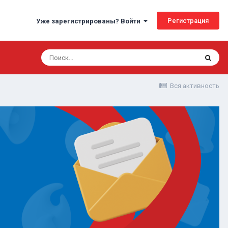
Регистрация
Уже зарегистрированы? Войти
Вся активность