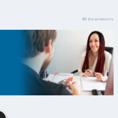
Вся активность