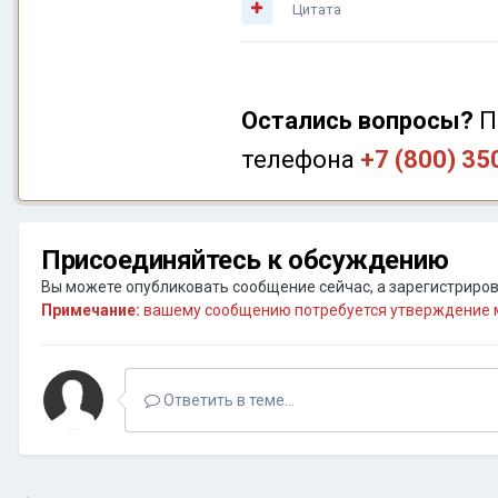
Цитата
Остались вопросы?
П
телефона
+7 (800) 35
Присоединяйтесь к обсуждению
Вы можете опубликовать сообщение сейчас, а зарегистрирова
Примечание:
вашему сообщению потребуется утверждение м
Ответить в теме...