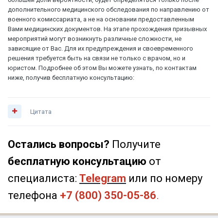
дополнительного медицинского обследования по направлению от
военного комиссариата, а не на основании предоставленным
Вами медицинских документов. На этапе прохождения призывных
мероприятий могут возникнуть различные сложности, не
зависящие от Вас. Для их предупреждения и своевременного
решения требуется быть на связи не только с врачом, но и
юристом. Подробнее об этом Вы можете узнать, по контактам
ниже, получив бесплатную консультацию:
Цитата
Остались вопросы?
Получите
бесплатную консультацию
от
специалиста:
Telegram
или по номеру
телефона
+7 (800) 350-05-86
.