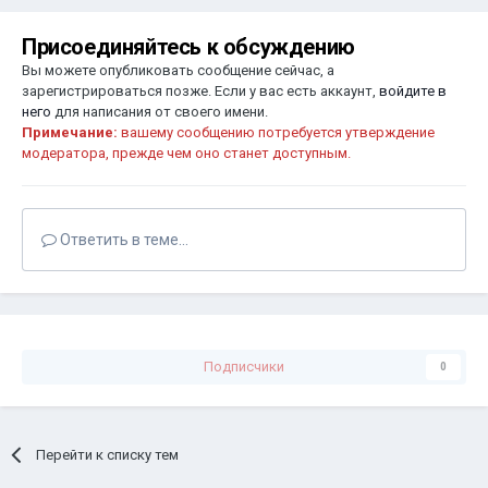
Присоединяйтесь к обсуждению
Вы можете опубликовать сообщение сейчас, а
зарегистрироваться позже. Если у вас есть аккаунт,
войдите в
него
для написания от своего имени.
Примечание:
вашему сообщению потребуется утверждение
модератора, прежде чем оно станет доступным.
Ответить в теме...
Подписчики
0
Перейти к списку тем