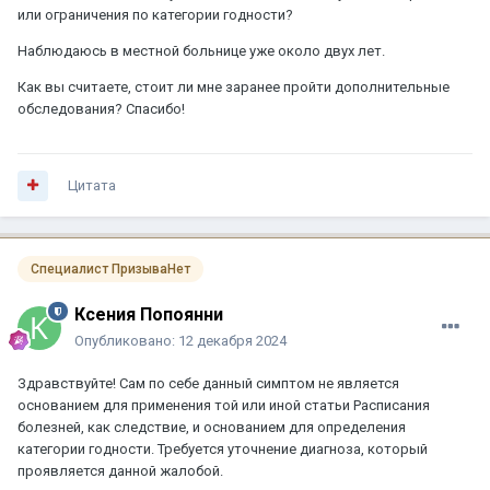
или ограничения по категории годности?
Наблюдаюсь в местной больнице уже около двух лет.
Как вы считаете, стоит ли мне заранее пройти дополнительные
обследования? Спасибо!
Цитата
Специалист ПризываНет
Ксения Попоянни
Опубликовано:
12 декабря 2024
Здравствуйте! Сам по себе данный симптом не является
основанием для применения той или иной статьи Расписания
болезней, как следствие, и основанием для определения
категории годности. Требуется уточнение диагноза, который
проявляется данной жалобой.