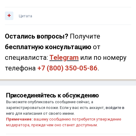
Цитата
Остались вопросы?
Получите
бесплатную консультацию
от
специалиста:
Telegram
или по номеру
телефона
+7 (800) 350-05-86
.
Присоединяйтесь к обсуждению
Вы можете опубликовать сообщение сейчас, а
зарегистрироваться позже. Если у вас есть аккаунт,
войдите в
него
для написания от своего имени.
Примечание:
вашему сообщению потребуется утверждение
модератора, прежде чем оно станет доступным.