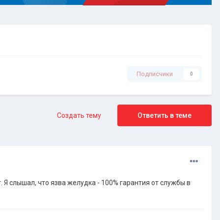
Подписчики
0
Создать тему
Ответить в теме
 Я слышал, что язва желудка - 100% гарантия от службы в