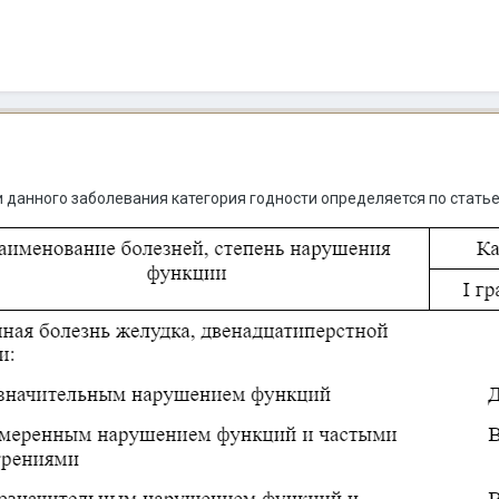
 данного заболевания категория годности определяется по статье