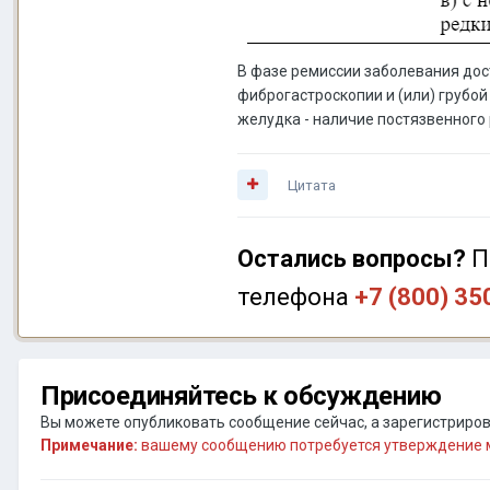
В фазе ремиссии заболевания до
фиброгастроскопии и (или) грубо
желудка - наличие постязвенного
Цитата
Остались вопросы?
П
телефона
+7 (800) 35
Присоединяйтесь к обсуждению
Вы можете опубликовать сообщение сейчас, а зарегистрирова
Примечание:
вашему сообщению потребуется утверждение м