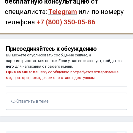
бесплатную консультацию
от
специалиста:
Telegram
или по номеру
телефона
+7 (800) 350-05-86
.
Присоединяйтесь к обсуждению
Вы можете опубликовать сообщение сейчас, а
зарегистрироваться позже. Если у вас есть аккаунт,
войдите в
него
для написания от своего имени.
Примечание:
вашему сообщению потребуется утверждение
модератора, прежде чем оно станет доступным.
Ответить в теме...