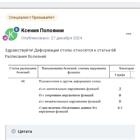
Специалист ПризываНет
Ксения Попоянни
Опубликовано:
27 декабря 2024
Здравствуйте! Деформации стопы относятся к статье 68
Расписания болезней:
Цитата