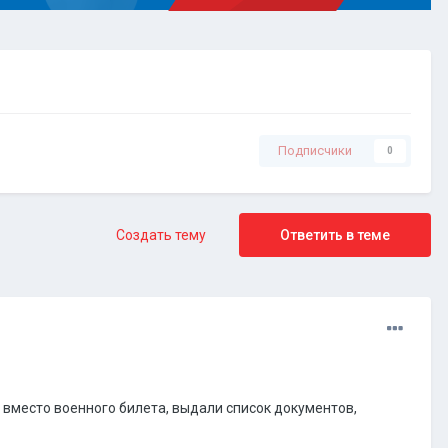
Подписчики
0
Создать тему
Ответить в теме
 вместо военного билета, выдали список документов,