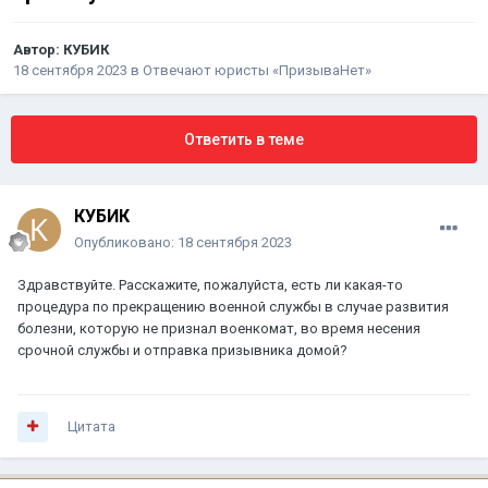
Автор:
КУБИК
18 сентября 2023
в
Отвечают юристы «ПризываНет»
Ответить в теме
КУБИК
Опубликовано:
18 сентября 2023
Здравствуйте. Расскажите, пожалуйста, есть ли какая-то
процедура по прекращению военной службы в случае развития
болезни, которую не признал военкомат, во время несения
срочной службы и отправка призывника домой?
Цитата