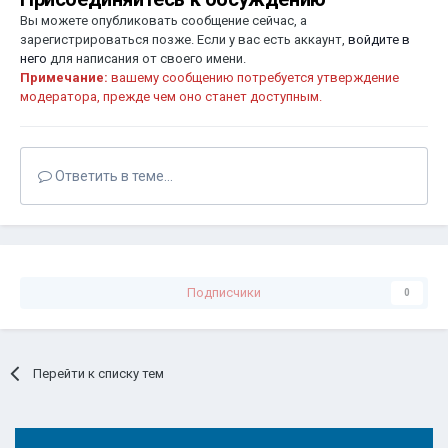
Вы можете опубликовать сообщение сейчас, а
зарегистрироваться позже. Если у вас есть аккаунт,
войдите в
него
для написания от своего имени.
Примечание:
вашему сообщению потребуется утверждение
модератора, прежде чем оно станет доступным.
Ответить в теме...
Подписчики
0
Перейти к списку тем