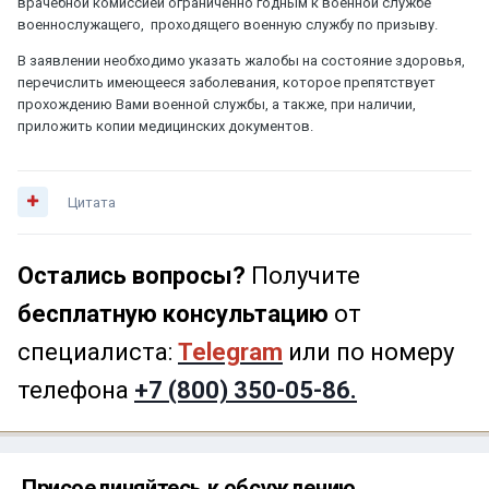
врачебной комиссией ограниченно годным к военной службе
военнослужащего, проходящего военную службу по призыву.
В заявлении необходимо указать жалобы на состояние здоровья,
перечислить имеющееся заболевания, которое препятствует
прохождению Вами военной службы, а также, при наличии,
приложить копии медицинских документов.
Цитата
Остались вопросы?
Получите
бесплатную консультацию
от
специалиста:
Telegram
или по номеру
телефона
+7 (800) 350-05-86.
Присоединяйтесь к обсуждению