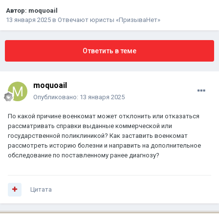
Автор:
moquoail
13 января 2025
в
Отвечают юристы «ПризываНет»
Ответить в теме
moquoail
Опубликовано:
13 января 2025
По какой причине военкомат может отклонить или отказаться
рассматривать справки выданные коммерческой или
государственной поликлиникой? Как заставить военкомат
рассмотреть историю болезни и направить на дополнительное
обследование по поставленному ранее диагнозу?
Цитата