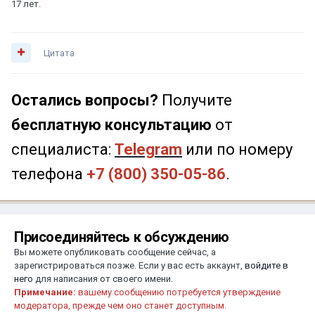
17 лет.
Цитата
Остались вопросы?
Получите
бесплатную консультацию
от
специалиста:
Telegram
или по номеру
телефона
+7 (800) 350-05-86
.
Присоединяйтесь к обсуждению
Вы можете опубликовать сообщение сейчас, а
зарегистрироваться позже. Если у вас есть аккаунт,
войдите в
него
для написания от своего имени.
Примечание:
вашему сообщению потребуется утверждение
модератора, прежде чем оно станет доступным.