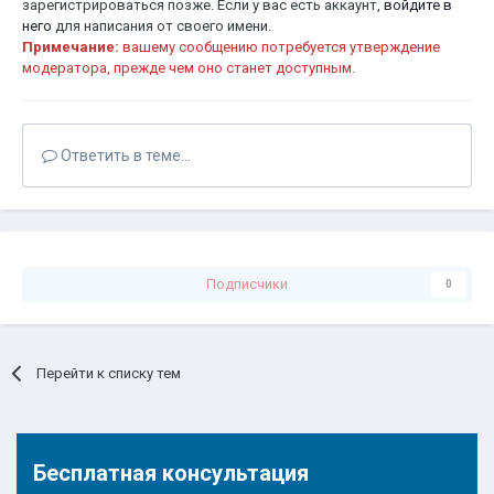
зарегистрироваться позже. Если у вас есть аккаунт,
войдите в
него
для написания от своего имени.
Примечание:
вашему сообщению потребуется утверждение
модератора, прежде чем оно станет доступным.
Ответить в теме...
Подписчики
0
Перейти к списку тем
Бесплатная консультация