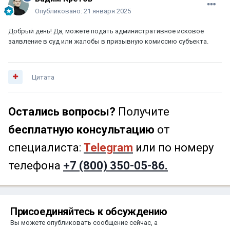
Опубликовано:
21 января 2025
Добрый день! Да, можете подать административное исковое
заявление в суд или жалобы в призывную комиссию субъекта.
Цитата
Остались вопросы?
Получите
бесплатную консультацию
от
специалиста:
Telegram
или по номеру
телефона
+7 (800) 350-05-86.
Присоединяйтесь к обсуждению
Вы можете опубликовать сообщение сейчас, а