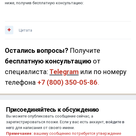
ниже, получив бесплатную консультацию:
Цитата
Остались вопросы?
Получите
бесплатную консультацию
от
специалиста:
Telegram
или по номеру
телефона
+7 (800) 350-05-86
.
Присоединяйтесь к обсуждению
Вы можете опубликовать сообщение сейчас, а
зарегистрироваться позже. Если у вас есть аккаунт,
войдите в
него
для написания от своего имени.
Примечание:
вашему сообщению потребуется утверждение