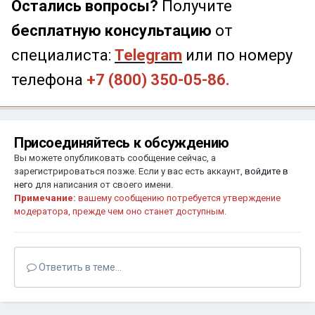
Остались вопросы?
Получите
бесплатную консультацию
от
специалиста:
Telegram
или по номеру
телефона
+7 (800) 350-05-86.
Присоединяйтесь к обсуждению
Вы можете опубликовать сообщение сейчас, а
зарегистрироваться позже. Если у вас есть аккаунт,
войдите в
него
для написания от своего имени.
Примечание:
вашему сообщению потребуется утверждение
модератора, прежде чем оно станет доступным.
Ответить в теме...