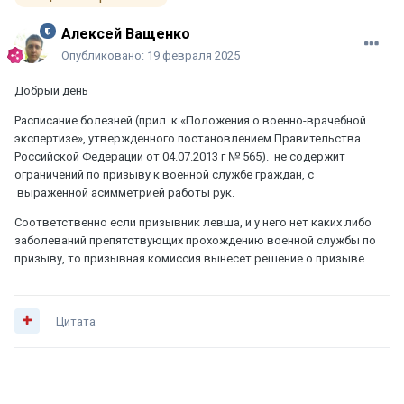
Алексей Ващенко
Опубликовано:
19 февраля 2025
Добрый день
Расписание болезней (прил. к «Положения о военно-врачебной
экспертизе», утвержденного постановлением Правительства
Российской Федерации от 04.07.2013 г № 565). не содержит
ограничений по призыву к военной службе граждан, с
выраженной асимметрией работы рук.
Соответственно если призывник левша, и у него нет каких либо
заболеваний препятствующих прохождению военной службы по
призыву, то призывная комиссия вынесет решение о призыве.
Цитата