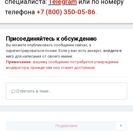
специалиста:
Telegram
или по номеру
телефона
+7 (800) 350-05-86
.
Присоединяйтесь к обсуждению
Вы можете опубликовать сообщение сейчас, а
зарегистрироваться позже. Если у вас есть аккаунт,
войдите в
него
для написания от своего имени.
Примечание:
вашему сообщению потребуется утверждение
модератора, прежде чем оно станет доступным.
Ответить в теме...
Подписчики
0