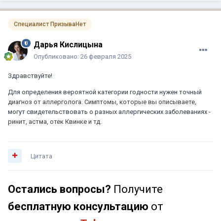
Специалист ПризываНет
Дарья Кислицына
Опубликовано:
26 февраля 2025
Здравствуйте!
Для определения вероятной категории годности нужен точный
диагноз от аллерголога. Симптомы, которые вы описываете,
могут свидетельствовать о разных аллергических заболеваниях -
ринит, астма, отек Квинке и тд.
Цитата
Остались вопросы?
Получите
бесплатную консультацию
от