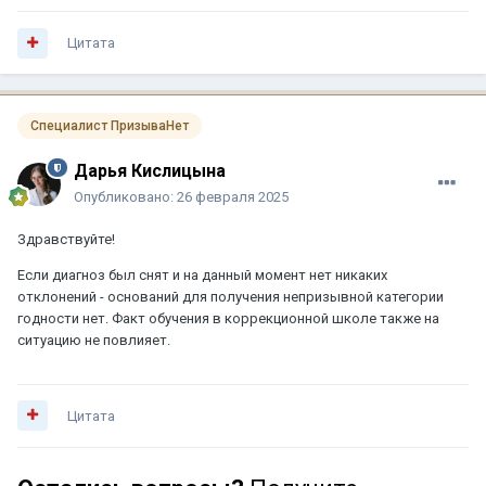
Цитата
Специалист ПризываНет
Дарья Кислицына
Опубликовано:
26 февраля 2025
Здравствуйте!
Если диагноз был снят и на данный момент нет никаких
отклонений - оснований для получения непризывной категории
годности нет. Факт обучения в коррекционной школе также на
ситуацию не повлияет.
Цитата