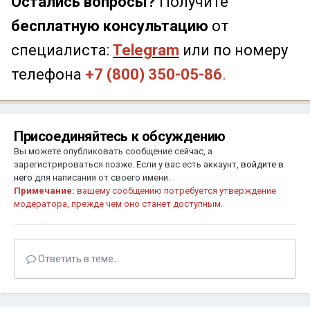
Остались вопросы?
Получите
бесплатную консультацию
от
специалиста:
Telegram
или по номеру
телефона
+7 (800) 350-05-86
.
Присоединяйтесь к обсуждению
Вы можете опубликовать сообщение сейчас, а
зарегистрироваться позже. Если у вас есть аккаунт,
войдите в
него
для написания от своего имени.
Примечание:
вашему сообщению потребуется утверждение
модератора, прежде чем оно станет доступным.
Ответить в теме...