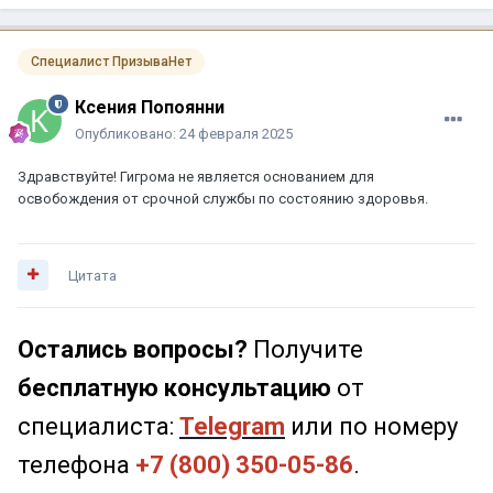
Специалист ПризываНет
Ксения Попоянни
Опубликовано:
24 февраля 2025
Здравствуйте! Гигрома не является основанием для
освобождения от срочной службы по состоянию здоровья.
Цитата
Остались вопросы?
Получите
бесплатную консультацию
от
специалиста:
Telegram
или по номеру
телефона
+7 (800) 350-05-86
.