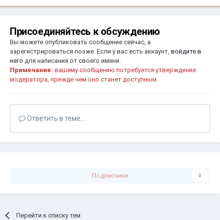
Присоединяйтесь к обсуждению
Вы можете опубликовать сообщение сейчас, а
зарегистрироваться позже. Если у вас есть аккаунт,
войдите в
него
для написания от своего имени.
Примечание:
вашему сообщению потребуется утверждение
модератора, прежде чем оно станет доступным.
Ответить в теме...
Подписчики
0
Перейти к списку тем