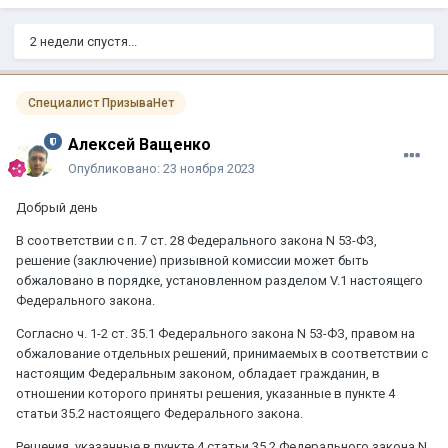
2 недели спустя...
Специалист ПризываНет
Алексей Ващенко
Опубликовано:
23 ноября 2023
Добрый день
В соответствии с п. 7 ст. 28 Федерального закона N 53-ФЗ,
решение (заключение) призывной комиссии может быть
обжаловано в порядке, установленном разделом V.1 настоящего
Федерального закона.
Согласно ч. 1-2 ст. 35.1 Федерального закона N 53-ФЗ, правом на
обжалование отдельных решений, принимаемых в соответствии с
настоящим Федеральным законом, обладает гражданин, в
отношении которого приняты решения, указанные в пункте 4
статьи 35.2 настоящего Федерального закона.
Решения, указанные в пункте 4 статьи 35.2 Федерального закона N