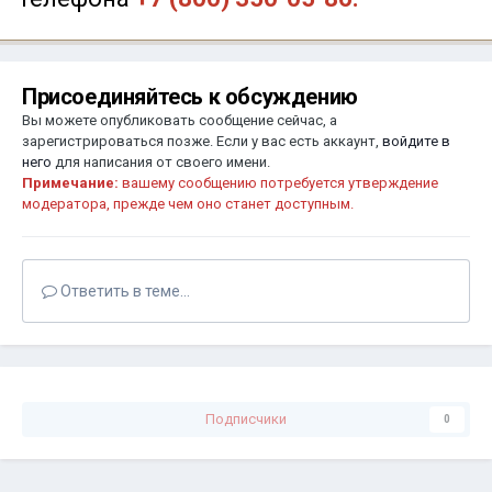
Присоединяйтесь к обсуждению
Вы можете опубликовать сообщение сейчас, а
зарегистрироваться позже. Если у вас есть аккаунт,
войдите в
него
для написания от своего имени.
Примечание:
вашему сообщению потребуется утверждение
модератора, прежде чем оно станет доступным.
Ответить в теме...
Подписчики
0