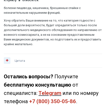
К пункту "в" относятся:
болезни пищевода, кишечника, брюшинные спайки с
незначительным нарушением функций;
Хочу обратить Ваше внимание на то, что категория годности с
большей доли вероятности, будет определяться только после
дополнительного медицинского обследования по направлению от
военного комиссариата, а не на основании предоставленным
Вами медицинских документов, но подготовить их и предоставить
крайне желательно.
Цитата
Остались вопросы?
Получите
бесплатную консультацию
от
специалиста:
Telegram
или по номеру
телефона
+7 (800) 350-05-86
.