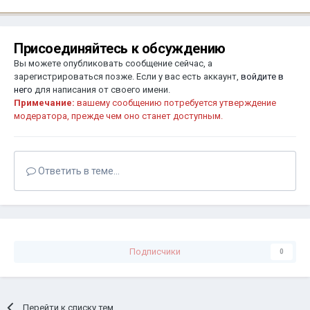
Присоединяйтесь к обсуждению
Вы можете опубликовать сообщение сейчас, а
зарегистрироваться позже. Если у вас есть аккаунт,
войдите в
него
для написания от своего имени.
Примечание:
вашему сообщению потребуется утверждение
модератора, прежде чем оно станет доступным.
Ответить в теме...
Подписчики
0
Перейти к списку тем