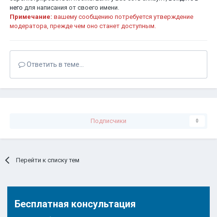
него
для написания от своего имени.
Примечание:
вашему сообщению потребуется утверждение
модератора, прежде чем оно станет доступным.
Ответить в теме...
Подписчики
0
Перейти к списку тем
Бесплатная консультация