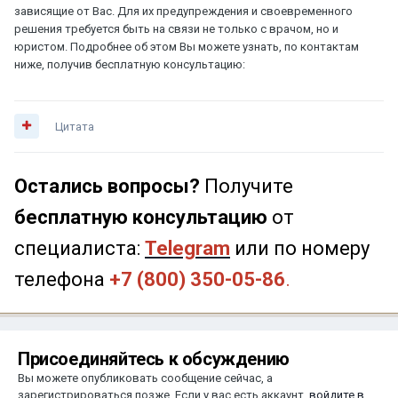
зависящие от Вас. Для их предупреждения и своевременного
решения требуется быть на связи не только с врачом, но и
юристом. Подробнее об этом Вы можете узнать, по контактам
ниже, получив бесплатную консультацию:
Цитата
Остались вопросы?
Получите
бесплатную консультацию
от
специалиста:
Telegram
или по номеру
телефона
+7 (800) 350-05-86
.
Присоединяйтесь к обсуждению
Вы можете опубликовать сообщение сейчас, а
зарегистрироваться позже. Если у вас есть аккаунт,
войдите в