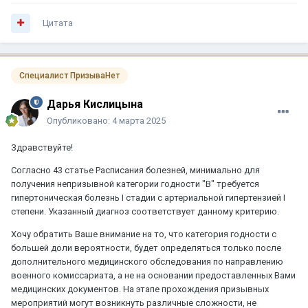
Цитата
Специалист ПризываНет
Дарья Кислицына
Опубликовано:
4 марта 2025
Здравствуйте!
Согласно 43 статье Расписания болезней, минимально для
получения непризывной категории годности "В" требуется
гипертоническая болезнь I стадии с артериальной гипертензией I
степени. Указанный диагноз соответствует данному критерию.
Хочу обратить Ваше внимание на то, что категория годности с
большей доли вероятности, будет определяться только после
дополнительного медицинского обследования по направлению
военного комиссариата, а не на основании предоставленных Вами
медицинских документов. На этапе прохождения призывных
мероприятий могут возникнуть различные сложности, не