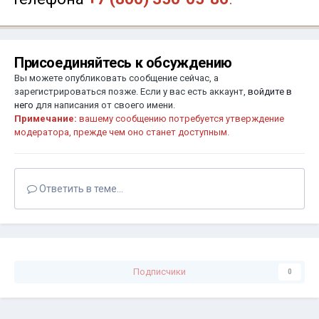
Присоединяйтесь к обсуждению
Вы можете опубликовать сообщение сейчас, а
зарегистрироваться позже. Если у вас есть аккаунт,
войдите в
него
для написания от своего имени.
Примечание:
вашему сообщению потребуется утверждение
модератора, прежде чем оно станет доступным.
Ответить в теме...
Подписчики
0