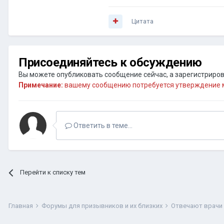
Цитата
Присоединяйтесь к обсуждению
Вы можете опубликовать сообщение сейчас, а зарегистрирова
Примечание:
вашему сообщению потребуется утверждение м
Ответить в теме...
Перейти к списку тем
Главная
Форумы для призывников и их близких
Отвечают врачи