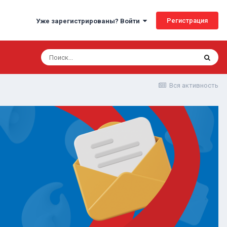
Регистрация
Уже зарегистрированы? Войти
Вся активность