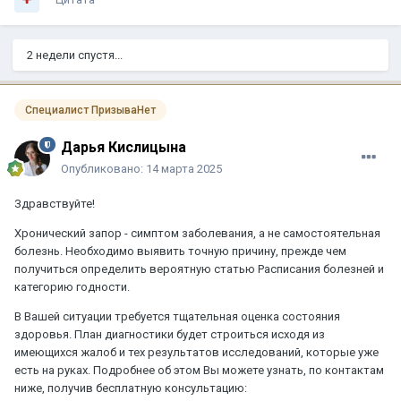
2 недели спустя...
Специалист ПризываНет
Дарья Кислицына
Опубликовано:
14 марта 2025
Здравствуйте!
Хронический запор - симптом заболевания, а не самостоятельная
болезнь. Необходимо выявить точную причину, прежде чем
получиться определить вероятную статью Расписания болезней и
категорию годности.
В Вашей ситуации требуется тщательная оценка состояния
здоровья. План диагностики будет строиться исходя из
имеющихся жалоб и тех результатов исследований, которые уже
есть на руках. Подробнее об этом Вы можете узнать, по контактам
ниже, получив бесплатную консультацию: