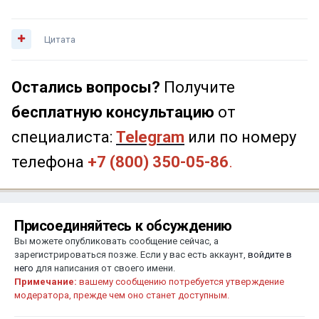
Цитата
Остались вопросы?
Получите
бесплатную консультацию
от
специалиста:
Telegram
или по номеру
телефона
+7 (800) 350-05-86
.
Присоединяйтесь к обсуждению
Вы можете опубликовать сообщение сейчас, а
зарегистрироваться позже. Если у вас есть аккаунт,
войдите в
него
для написания от своего имени.
Примечание:
вашему сообщению потребуется утверждение
модератора, прежде чем оно станет доступным.