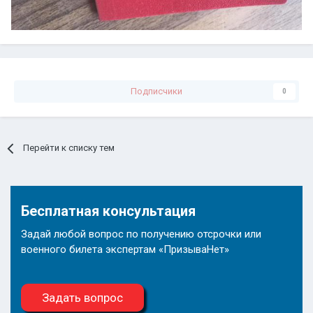
Подписчики
0
Перейти к списку тем
Бесплатная консультация
Задай любой вопрос по получению отсрочки или
военного билета экспертам «ПризываНет»
Задать вопрос