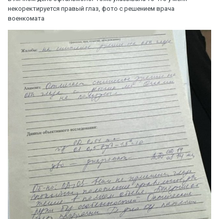
некоректируется правый глаз, фото с решением врача
военкомата