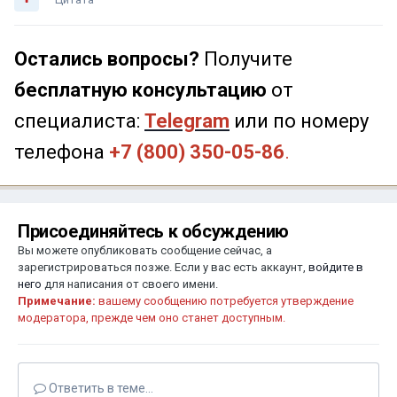
Остались вопросы?
Получите
бесплатную консультацию
от
специалиста:
Telegram
или по номеру
телефона
+7 (800) 350-05-86
.
Присоединяйтесь к обсуждению
Вы можете опубликовать сообщение сейчас, а
зарегистрироваться позже. Если у вас есть аккаунт,
войдите в
него
для написания от своего имени.
Примечание:
вашему сообщению потребуется утверждение
модератора, прежде чем оно станет доступным.
Ответить в теме...