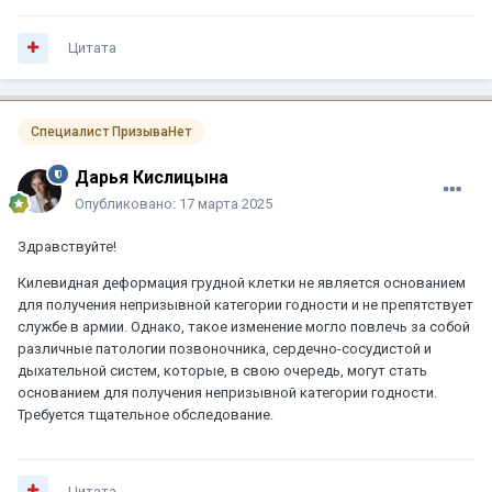
Цитата
Специалист ПризываНет
Дарья Кислицына
Опубликовано:
17 марта 2025
Здравствуйте!
Килевидная деформация грудной клетки не является основанием
для получения непризывной категории годности и не препятствует
службе в армии. Однако, такое изменение могло повлечь за собой
различные патологии позвоночника, сердечно-сосудистой и
дыхательной систем, которые, в свою очередь, могут стать
основанием для получения непризывной категории годности.
Требуется тщательное обследование.
Цитата