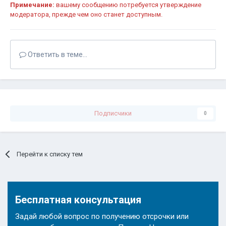
Примечание:
вашему сообщению потребуется утверждение
модератора, прежде чем оно станет доступным.
Ответить в теме...
Подписчики
0
Перейти к списку тем
Бесплатная консультация
Задай любой вопрос по получению отсрочки или