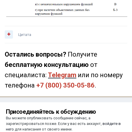
Цитата
Остались вопросы?
Получите
бесплатную консультацию
от
специалиста:
Telegram
или по номеру
телефона
+7 (800) 350-05-86
.
Присоединяйтесь к обсуждению
Вы можете опубликовать сообщение сейчас, а
зарегистрироваться позже. Если у вас есть аккаунт,
войдите в
него
для написания от своего имени.