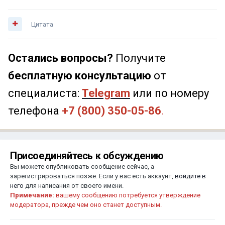
Цитата
Остались вопросы?
Получите
бесплатную консультацию
от
специалиста:
Telegram
или по номеру
телефона
+7 (800) 350-05-86
.
Присоединяйтесь к обсуждению
Вы можете опубликовать сообщение сейчас, а
зарегистрироваться позже. Если у вас есть аккаунт,
войдите в
него
для написания от своего имени.
Примечание:
вашему сообщению потребуется утверждение
модератора, прежде чем оно станет доступным.