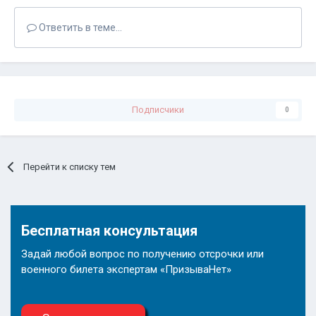
Ответить в теме...
Подписчики
0
Перейти к списку тем
Бесплатная консультация
Задай любой вопрос по получению отсрочки или
военного билета экспертам «ПризываНет»