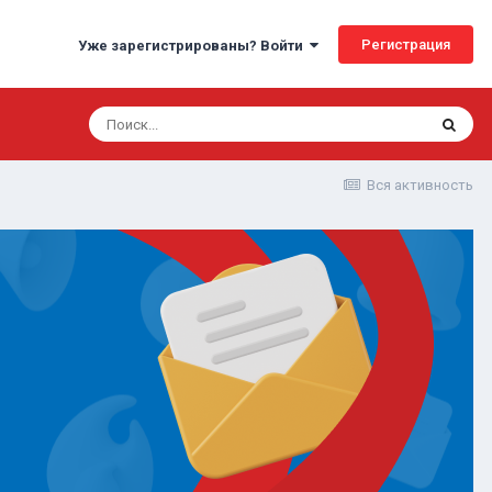
Регистрация
Уже зарегистрированы? Войти
Вся активность