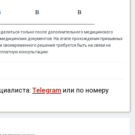
ределяться только после дополнительного медицинского
и медицинских документов. На этапе прохождения призывных
и своевременного решения требуется быть на связи не
есплатную консультацию:
циалиста:
Telegram
или по номеру