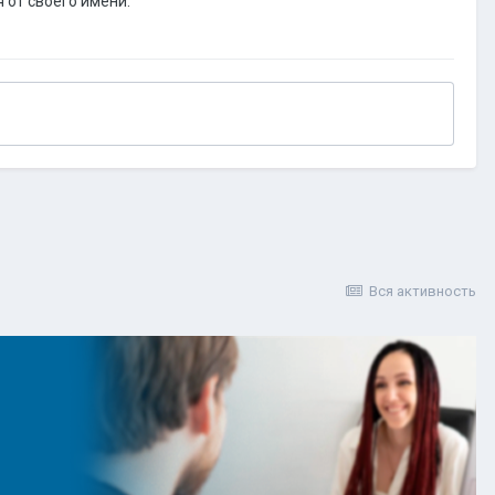
 от своего имени.
Вся активность