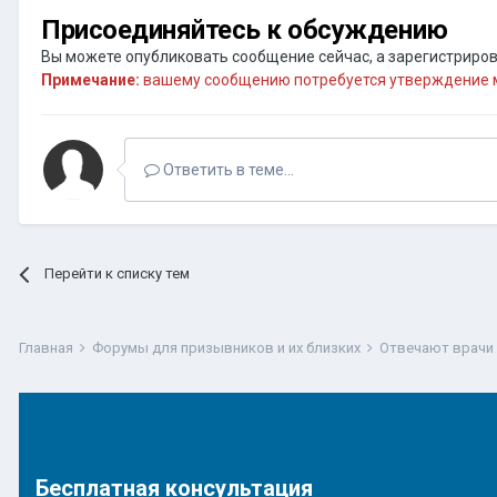
Присоединяйтесь к обсуждению
Вы можете опубликовать сообщение сейчас, а зарегистрирова
Примечание:
вашему сообщению потребуется утверждение м
Ответить в теме...
Перейти к списку тем
Главная
Форумы для призывников и их близких
Отвечают врачи
Бесплатная консультация