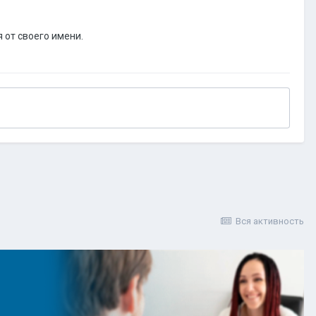
 от своего имени.
Вся активность