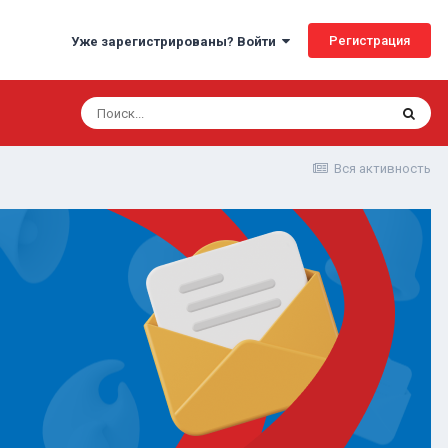
Регистрация
Уже зарегистрированы? Войти
Вся активность