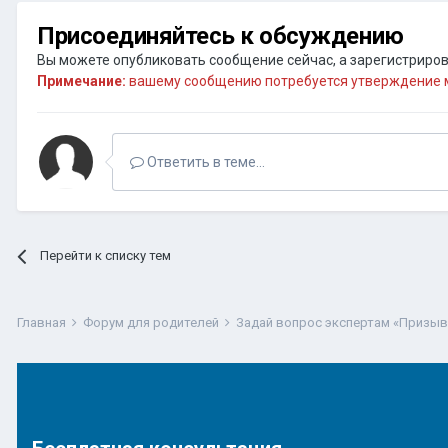
Присоединяйтесь к обсуждению
Вы можете опубликовать сообщение сейчас, а зарегистрирова
Примечание:
вашему сообщению потребуется утверждение м
Ответить в теме...
Перейти к списку тем
Главная
Форум для родителей
Задай вопрос экспертам «Призы