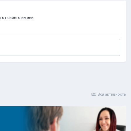
 от своего имени.
Вся активность