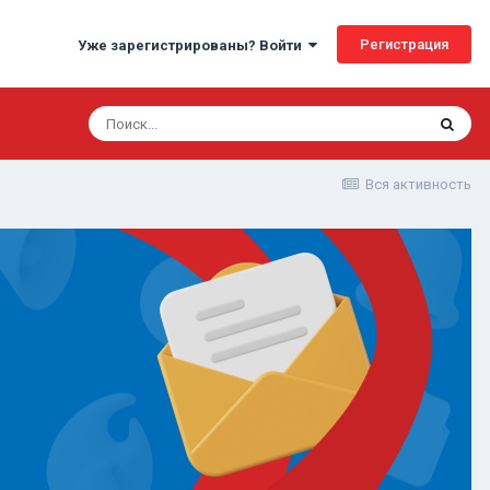
Регистрация
Уже зарегистрированы? Войти
Вся активность