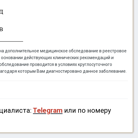
 на дополнительное медицинское обследование в реестровое
 основании действующих клинических рекомендаций и
обследование проводится в условиях круглосуточного
 благодаря которым Вам диагностировано данное заболевание.
циалиста:
Telegram
или по номеру