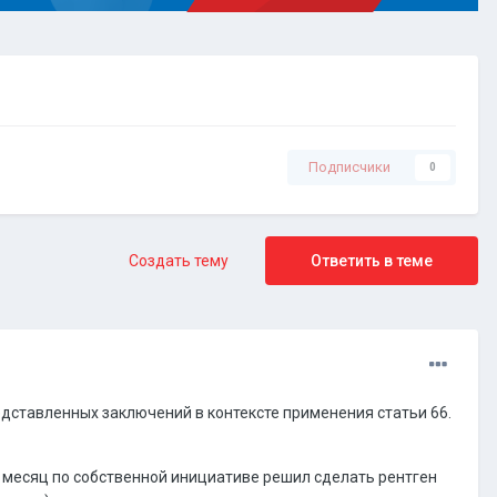
Подписчики
0
Создать тему
Ответить в теме
дставленных заключений в контексте применения статьи 66.
о месяц по собственной инициативе решил сделать рентген