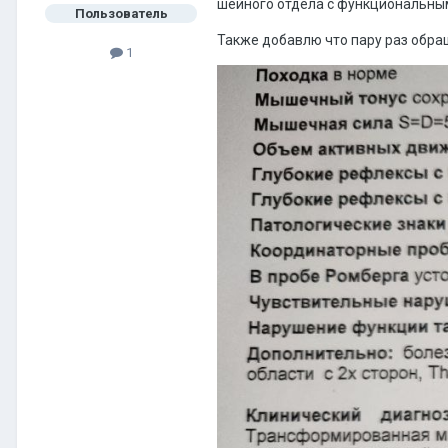
шейного отдела с функциональными
Пользователь
Также добавлю что пару раз обращ
1