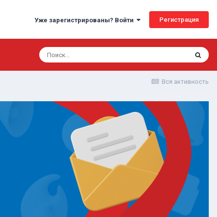
Регистрация
Уже зарегистрированы? Войти
Вся активность