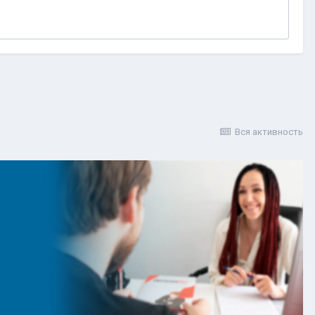
Вся активность