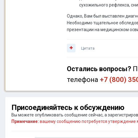
сухожильного рефлекса, сн
Однако, Вам был выставлен диагно
Необходимо тщательное обследов
презентации на медицинском осви
Цитата
Остались вопросы?
П
телефона
+7 (800) 35
Присоединяйтесь к обсуждению
Вы можете опубликовать сообщение сейчас, а зарегистрирова
Примечание:
вашему сообщению потребуется утверждение м