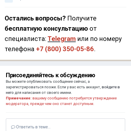
Остались вопросы?
Получите
бесплатную консультацию
от
специалиста:
Telegram
или по номеру
телефона
+7 (800) 350-05-86
.
Присоединяйтесь к обсуждению
Вы можете опубликовать сообщение сейчас, а
зарегистрироваться позже. Если у вас есть аккаунт,
войдите в
него
для написания от своего имени.
Примечание:
вашему сообщению потребуется утверждение
модератора, прежде чем оно станет доступным.
Ответить в теме...