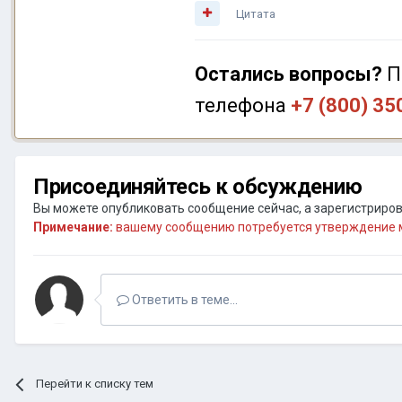
Цитата
Остались вопросы?
П
телефона
+7 (800) 35
Присоединяйтесь к обсуждению
Вы можете опубликовать сообщение сейчас, а зарегистрирова
Примечание:
вашему сообщению потребуется утверждение м
Ответить в теме...
Перейти к списку тем