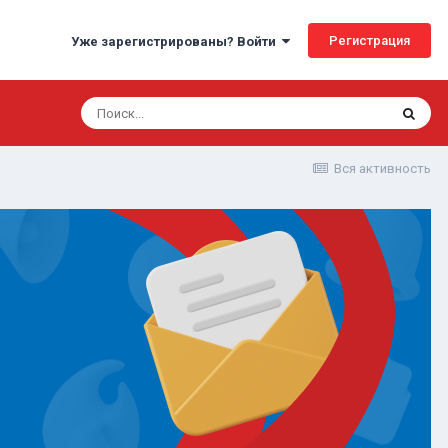
Регистрация
Уже зарегистрированы? Войти
Вся активность