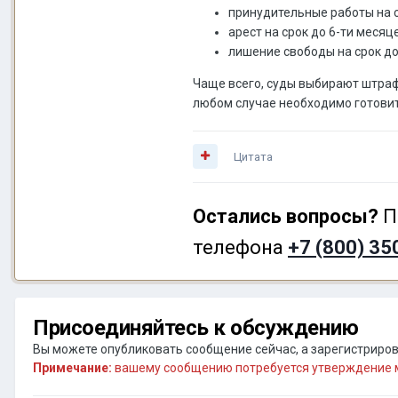
принудительные работы на ср
арест на срок до 6-ти месяц
лишение свободы на срок до 
Чаще всего, суды выбирают штрафы
любом случае необходимо готовит
Цитата
Остались вопросы?
П
телефона
+7 (800) 35
Присоединяйтесь к обсуждению
Вы можете опубликовать сообщение сейчас, а зарегистрирова
Примечание:
вашему сообщению потребуется утверждение м