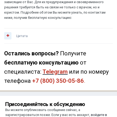
зависящие от Вас. Для их предупреждения и своевременного
решения требуется быть на связи не только с врачом, но и
юристом. Подробнее об этом Вы можете узнать, по контактам
ниже, получив бесплатную консультацию:
Цитата
Остались вопросы?
Получите
бесплатную консультацию
от
специалиста:
Telegram
или по номеру
телефона
+7 (800) 350-05-86
.
Присоединяйтесь к обсуждению
Вы можете опубликовать сообщение сейчас, а
зарегистрироваться позже. Если у вас есть аккаунт,
войдите в