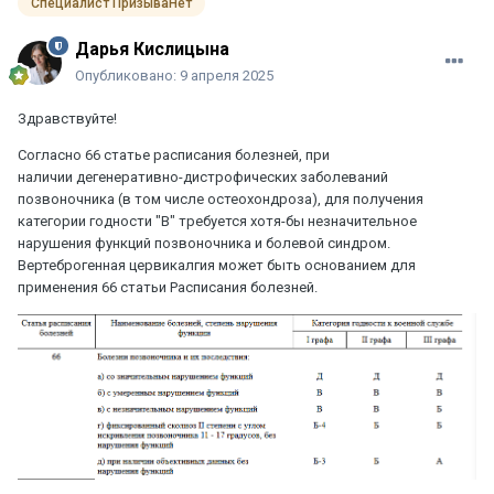
Специалист ПризываНет
Дарья Кислицына
Опубликовано:
9 апреля 2025
Здравствуйте!
Согласно 66 статье расписания болезней, при
наличии дегенеративно-дистрофических заболеваний
позвоночника (в том числе остеохондроза), для получения
категории годности "В" требуется хотя-бы незначительное
нарушения функций позвоночника и болевой синдром.
Вертеброгенная цервикалгия может быть основанием для
применения 66 статьи Расписания болезней.