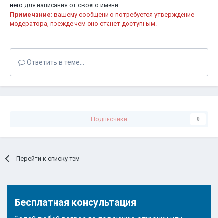
него
для написания от своего имени.
Примечание:
вашему сообщению потребуется утверждение
модератора, прежде чем оно станет доступным.
Ответить в теме...
Подписчики
0
Перейти к списку тем
Бесплатная консультация