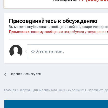
Присоединяйтесь к обсуждению
Вы можете опубликовать сообщение сейчас, а зарегистрирова
Примечание:
вашему сообщению потребуется утверждение м
Ответить в теме...
Перейти к списку тем
Главная
Форумы для мобилизованных и их близких
Отвечают юр