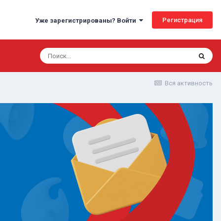
Регистрация
Уже зарегистрированы? Войти
Вся активность