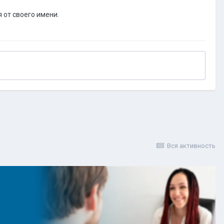
 от своего имени.
Вся активность