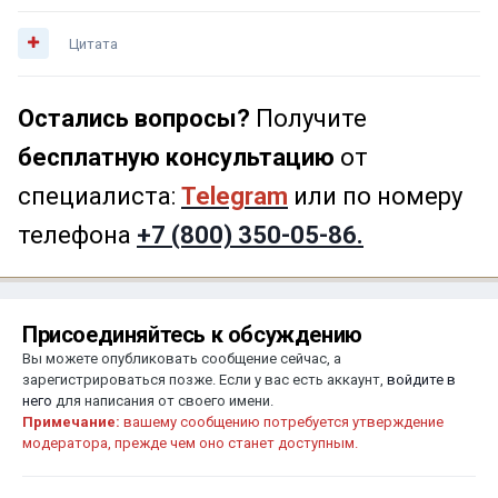
Цитата
Остались вопросы?
Получите
бесплатную консультацию
от
специалиста:
Telegram
или по номеру
телефона
+7 (800) 350-05-86.
Присоединяйтесь к обсуждению
Вы можете опубликовать сообщение сейчас, а
зарегистрироваться позже. Если у вас есть аккаунт,
войдите в
него
для написания от своего имени.
Примечание:
вашему сообщению потребуется утверждение
модератора, прежде чем оно станет доступным.