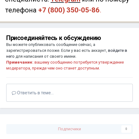
телефона
+7 (800) 350-05-86
.
Присоединяйтесь к обсуждению
Вы можете опубликовать сообщение сейчас, а
зарегистрироваться позже. Если у вас есть аккаунт,
войдите в
него
для написания от своего имени.
Примечание:
вашему сообщению потребуется утверждение
модератора, прежде чем оно станет доступным.
Ответить в теме...
Подписчики
0