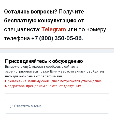
Остались вопросы?
Получите
бесплатную консультацию
от
специалиста:
Telegram
или по номеру
телефона
+7 (800) 350-05-86.
Присоединяйтесь к обсуждению
Вы можете опубликовать сообщение сейчас, а
зарегистрироваться позже. Если у вас есть аккаунт,
войдите в
него
для написания от своего имени.
Примечание:
вашему сообщению потребуется утверждение
модератора, прежде чем оно станет доступным.
Ответить в теме...