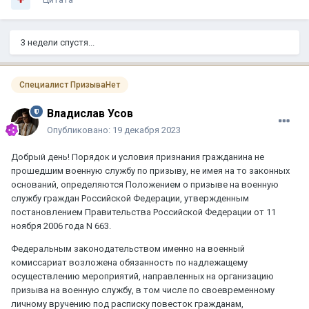
3 недели спустя...
Специалист ПризываНет
Владислав Усов
Опубликовано:
19 декабря 2023
Добрый день! Порядок и условия признания гражданина не
прошедшим военную службу по призыву, не имея на то законных
оснований, определяются Положением о призыве на военную
службу граждан Российской Федерации, утвержденным
постановлением Правительства Российской Федерации от 11
ноября 2006 года N 663.
Федеральным законодательством именно на военный
комиссариат возложена обязанность по надлежащему
осуществлению мероприятий, направленных на организацию
призыва на военную службу, в том числе по своевременному
личному вручению под расписку повесток гражданам,