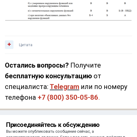
Цитата
Остались вопросы?
Получите
бесплатную консультацию
от
специалиста:
Telegram
или по номеру
телефона
+7 (800) 350-05-86
.
Присоединяйтесь к обсуждению
Вы можете опубликовать сообщение сейчас, а