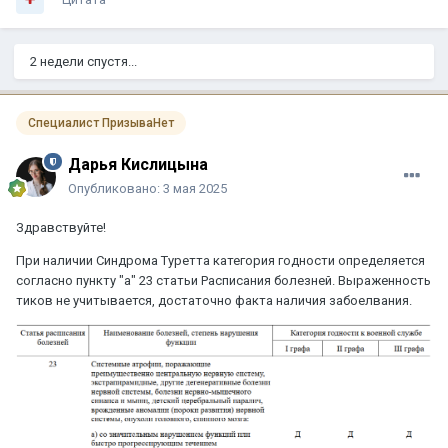
2 недели спустя...
Специалист ПризываНет
Дарья Кислицына
Опубликовано:
3 мая 2025
Здравствуйте!
При наличии Синдрома Туретта категория годности определяется
согласно пункту "а" 23 статьи Расписания болезней. Выраженность
тиков не учитывается, достаточно факта наличия забоелвания.