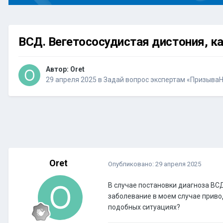
ВСД. Вегетососудистая дистония, ка
Автор:
Oret
29 апреля 2025
в
Задай вопрос экспертам «Призыва
Oret
Опубликовано:
29 апреля 2025
В случае постановки диагноза ВС
заболевание в моем случае приво
подобных ситуациях?