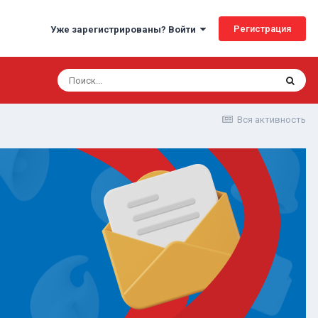
Регистрация
Уже зарегистрированы? Войти
Вся активность