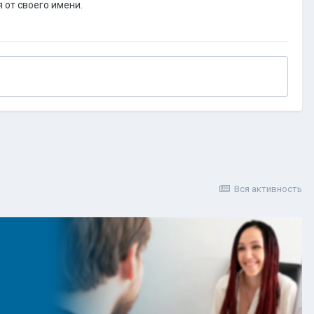
 от своего имени.
Вся активность