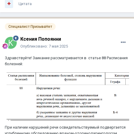
Цитата
Специалист ПризываНет
Ксения Попоянни
Опубликовано:
7 мая 2025
Здравствуйте! Заикание рассматривается в статье 88 Расписания
болезней:
При наличии нарушений речи освидетельствуемый подвергается
углубленному обследованию врачом-оториноларингологом,