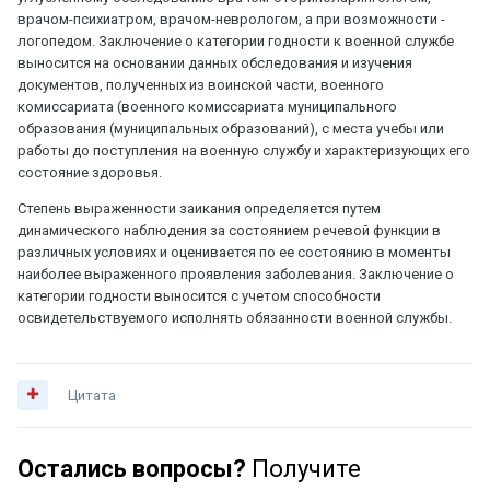
врачом-психиатром, врачом-неврологом, а при возможности -
логопедом. Заключение о категории годности к военной службе
выносится на основании данных обследования и изучения
документов, полученных из воинской части, военного
комиссариата (военного комиссариата муниципального
образования (муниципальных образований), с места учебы или
работы до поступления на военную службу и характеризующих его
состояние здоровья.
Степень выраженности заикания определяется путем
динамического наблюдения за состоянием речевой функции в
различных условиях и оценивается по ее состоянию в моменты
наиболее выраженного проявления заболевания. Заключение о
категории годности выносится с учетом способности
освидетельствуемого исполнять обязанности военной службы.
Цитата
Остались вопросы?
Получите