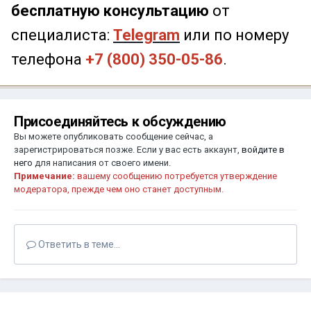
бесплатную консультацию
от
специалиста:
Telegram
или по номеру
телефона
+7 (800) 350-05-86
.
Присоединяйтесь к обсуждению
Вы можете опубликовать сообщение сейчас, а
зарегистрироваться позже. Если у вас есть аккаунт,
войдите в
него
для написания от своего имени.
Примечание:
вашему сообщению потребуется утверждение
модератора, прежде чем оно станет доступным.
Ответить в теме...