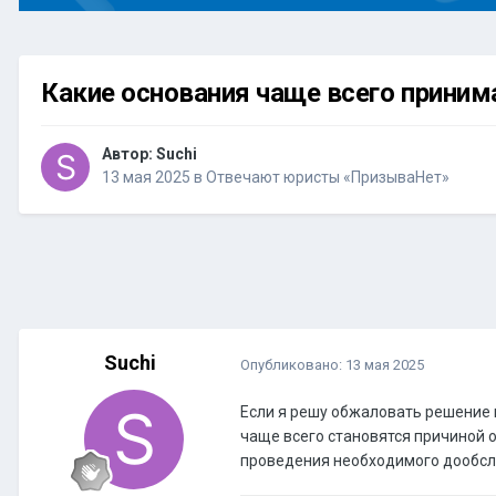
Какие основания чаще всего прини
Автор:
Suchi
13 мая 2025
в
Отвечают юристы «ПризываНет»
Suchi
Опубликовано:
13 мая 2025
Если я решу обжаловать решение 
чаще всего становятся причиной 
проведения необходимого дообсл