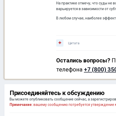
На практике отмечу, что суды не
варьируется в зависимости от суб
В любом случае, наиболее эффек
Цитата
Остались вопросы?
П
телефона
+7 (800) 35
Присоединяйтесь к обсуждению
Вы можете опубликовать сообщение сейчас, а зарегистрирова
Примечание:
вашему сообщению потребуется утверждение м