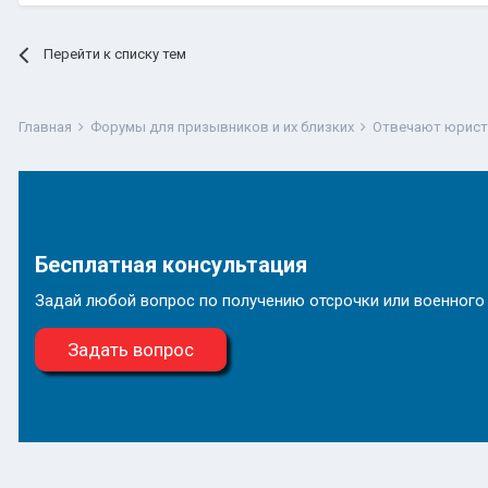
Перейти к списку тем
Главная
Форумы для призывников и их близких
Отвечают юрис
Бесплатная консультация
Задай любой вопрос по получению отсрочки или военного
Задать вопрос