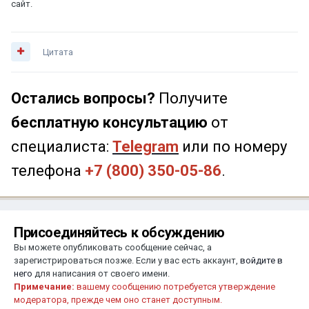
сайт.
Цитата
Остались вопросы?
Получите
бесплатную консультацию
от
специалиста:
Telegram
или по номеру
телефона
+7 (800) 350-05-86
.
Присоединяйтесь к обсуждению
Вы можете опубликовать сообщение сейчас, а
зарегистрироваться позже. Если у вас есть аккаунт,
войдите в
него
для написания от своего имени.
Примечание:
вашему сообщению потребуется утверждение
модератора, прежде чем оно станет доступным.