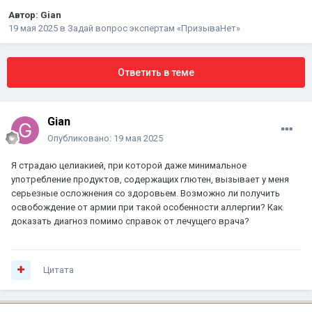
Автор:
Gian
19 мая 2025
в
Задай вопрос экспертам «ПризываНет»
Ответить в теме
Gian
Опубликовано:
19 мая 2025
Я страдаю целиакией, при которой даже минимальное
употребление продуктов, содержащих глютен, вызывает у меня
серьезные осложнения со здоровьем. Возможно ли получить
освобождение от армии при такой особенности аллергии? Как
доказать диагноз помимо справок от лечущего врача?
Цитата