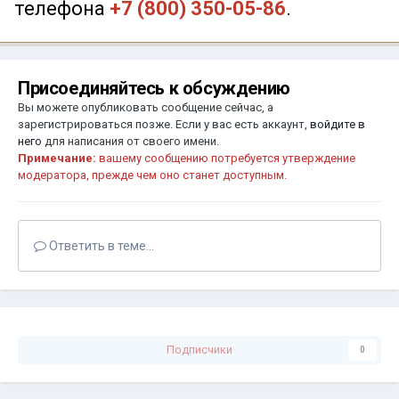
телефона
+7 (800) 350-05-86
.
Присоединяйтесь к обсуждению
Вы можете опубликовать сообщение сейчас, а
зарегистрироваться позже. Если у вас есть аккаунт,
войдите в
него
для написания от своего имени.
Примечание:
вашему сообщению потребуется утверждение
модератора, прежде чем оно станет доступным.
Ответить в теме...
Подписчики
0