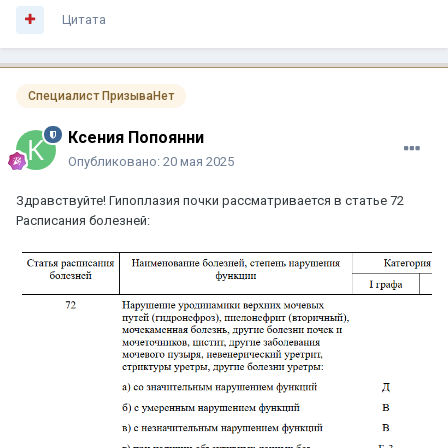
Цитата
Специалист ПризываНет
Ксения Попоянни
Опубликовано:
20 мая 2025
Здравствуйте! Гипоплазия почки рассматривается в статье 72
Расписания болезней: