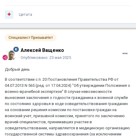
Цитата
Специалист ПризываНет
Алексей Ващенко
Опубликовано:
23 мая 2025
Добрый день
В соответствии с п. 20 Постановления Правительства РФ от
04.07.2013 N 565 (ред. от 17.04.2024) "Об утверждении Положения о
военно-врачебной экспертизе" В случае невозможности
вынесения заключения о годности гражданина к военной службе
по состоянию здоровья в ходе освидетельствования гражданин
на основании решения комиссии по постановке граждан на
воинский учет, призывной комиссии, принятого по заключению
врачей-специалистов, принимавших участие в
освидетельствовании, направляется в медицинскую организацию
государственной системы здравоохранения (за исключением