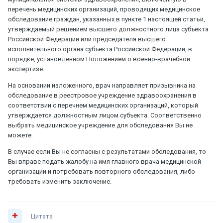
перечень медицинских организаций, проводящих медицинское
обследование граждан, указанных в пункте 1 настоящей статьи,
утверждаемый решением высшего должностного лица субъекта
Российской Федерации или председателя высшего
исполнительного органа субъекта Российской Федерации, в
порядке, установленном Положением о военно-врачебной
экспертизе.
На основании изложенного, врач направляет призывника на
обследование в реестровое учреждение здравоохранения в
соответствии с перечнем медицинских организаций, который
утверждается должностным лицом субъекта. Соответственно
выбрать медицинское учреждение для обследования Вы не
можете.
В случае если Вы не согласны с результатами обследования, то
Вы вправе подать жалобу на имя главного врача медицинской
организации и потребовать повторного обследования, либо
требовать изменить заключение.
Цитата