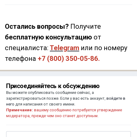
Остались вопросы?
Получите
бесплатную консультацию
от
специалиста:
Telegram
или по номеру
телефона
+7 (800) 350-05-86.
Присоединяйтесь к обсуждению
Вы можете опубликовать сообщение сейчас, а
зарегистрироваться позже. Если у вас есть аккаунт,
войдите в
него
для написания от своего имени.
Примечание:
вашему сообщению потребуется утверждение
модератора, прежде чем оно станет доступным.