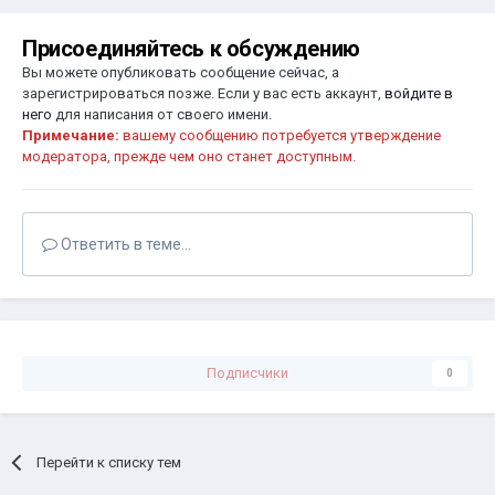
Присоединяйтесь к обсуждению
Вы можете опубликовать сообщение сейчас, а
зарегистрироваться позже. Если у вас есть аккаунт,
войдите в
него
для написания от своего имени.
Примечание:
вашему сообщению потребуется утверждение
модератора, прежде чем оно станет доступным.
Ответить в теме...
Подписчики
0
Перейти к списку тем