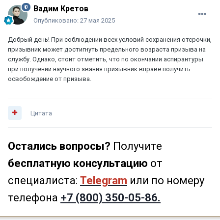
Вадим Кретов
Опубликовано:
27 мая 2025
Добрый день! При соблюдении всех условий сохранения отсрочки,
призывник может достигнуть предельного возраста призыва на
службу. Однако, стоит отметить, что по окончании аспирантуры
при получении научного звания призывник вправе получить
освобождение от призыва.
Цитата
Остались вопросы?
Получите
бесплатную консультацию
от
специалиста:
Telegram
или по номеру
телефона
+7 (800) 350-05-86.