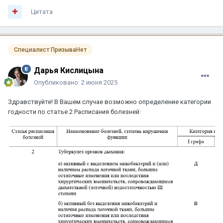
Цитата
Специалист ПризываНет
Дарья Кислицына
Опубликовано:
2 июня 2025
Здравствуйте! В Вашем случае возможно определение категории
годности по статье 2 Расписания болезней: