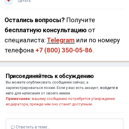
Цитата
Остались вопросы?
Получите
бесплатную консультацию
от
специалиста:
Telegram
или по номеру
телефона
+7 (800) 350-05-86
.
Присоединяйтесь к обсуждению
Вы можете опубликовать сообщение сейчас, а
зарегистрироваться позже. Если у вас есть аккаунт,
войдите в
него
для написания от своего имени.
Примечание:
вашему сообщению потребуется утверждение
модератора, прежде чем оно станет доступным.
Ответить в теме...